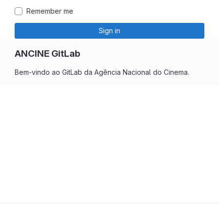
Remember me
Sign in
ANCINE GitLab
Bem-vindo ao GitLab da Agência Nacional do Cinema.