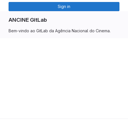
Sign in
ANCINE GitLab
Bem-vindo ao GitLab da Agência Nacional do Cinema.