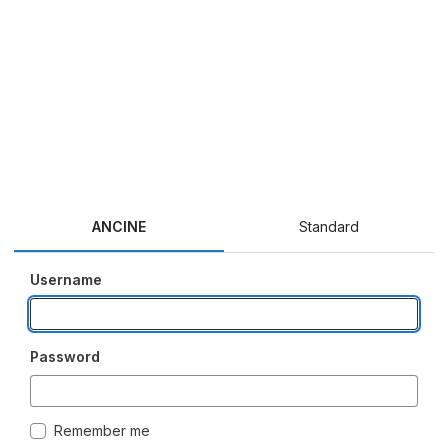
ANCINE
Standard
Username
Password
Remember me