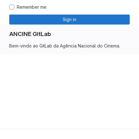
Remember me
Sign in
ANCINE GitLab
Bem-vindo ao GitLab da Agência Nacional do Cinema.